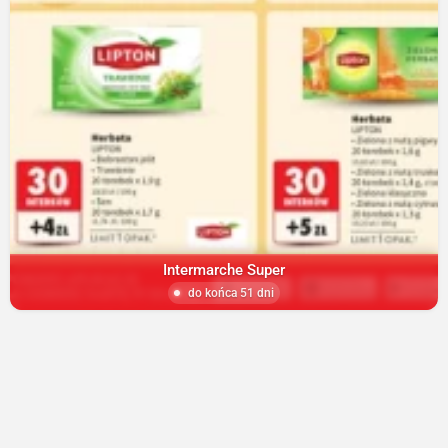
Intermarche Super
do końca 51 dni