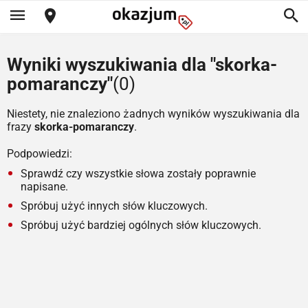
Wyniki wyszukiwania dla "skorka-
pomaranczy"
(0)
Niestety, nie znaleziono żadnych wyników wyszukiwania dla
frazy
skorka-pomaranczy
.
Podpowiedzi:
Sprawdź czy wszystkie słowa zostały poprawnie
napisane.
Spróbuj użyć innych słów kluczowych.
Spróbuj użyć bardziej ogólnych słów kluczowych.