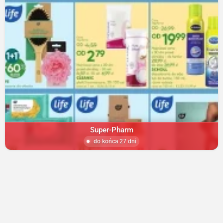
Super-Pharm
do końca 27 dni