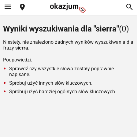
Wyniki wyszukiwania dla "sierra"
(0)
Niestety, nie znaleziono żadnych wyników wyszukiwania dla
frazy
sierra
.
Podpowiedzi:
Sprawdź czy wszystkie słowa zostały poprawnie
napisane.
Spróbuj użyć innych słów kluczowych.
Spróbuj użyć bardziej ogólnych słów kluczowych.