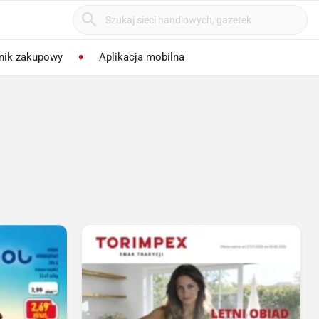
nik zakupowy
Aplikacja mobilna