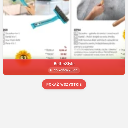
BetterStyle
do końca 28 dni
POKAŻ WSZYSTKIE