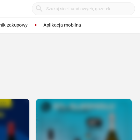
nik zakupowy
Aplikacja mobilna