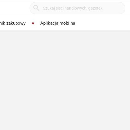
nik zakupowy
Aplikacja mobilna