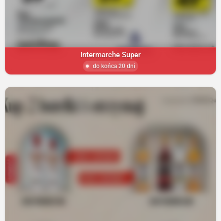
Intermarche Super
do końca 20 dni