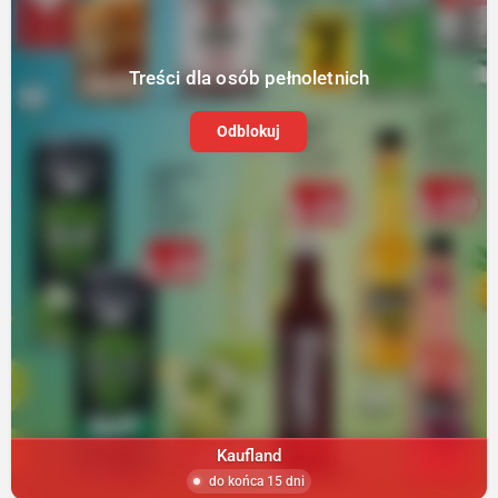
Treści dla osób pełnoletnich
Odblokuj
Kaufland
do końca 15 dni