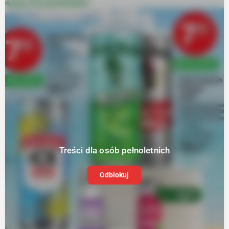
Treści dla osób pełnoletnich
Odblokuj