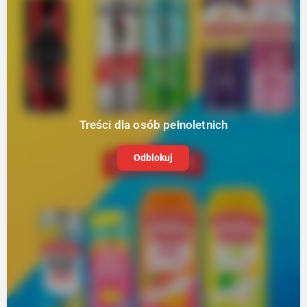
Treści dla osób pełnoletnich
Odblokuj