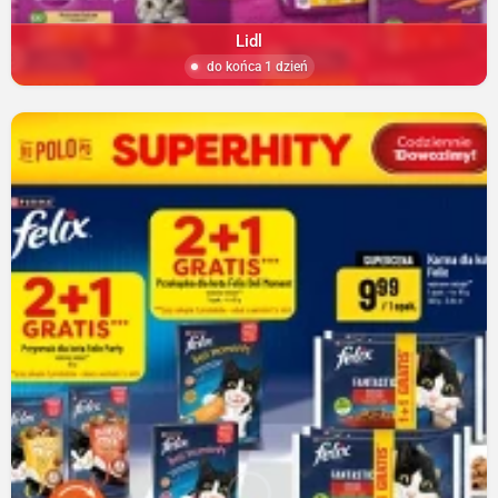
Lidl
do końca 1 dzień