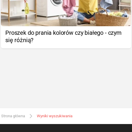
Proszek do prania kolorów czy białego - czym
się różnią?
Strona główna
Wyniki wyszukiwania