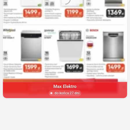
Max Elektro
do końca 27 dni