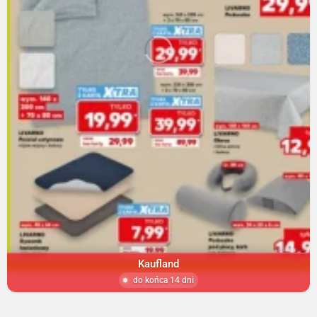
Kaufland
do końca 14 dni