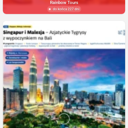
Rainbow Tours
do końca 227 dni