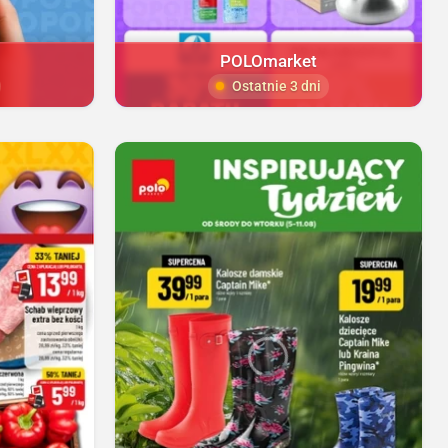
POLOmarket
Ostatnie 3 dni