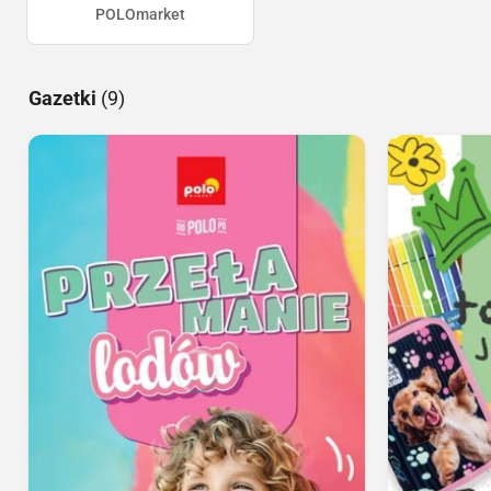
POLOmarket
Gazetki
(9)