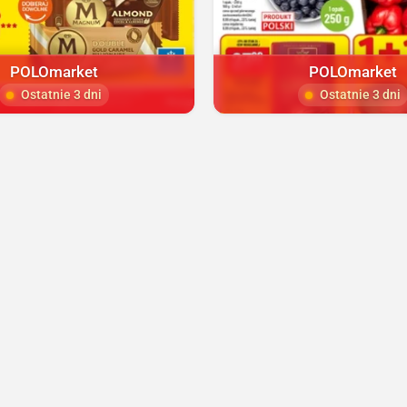
POLOmarket
POLOmarket
Ostatnie 3 dni
Ostatnie 3 dni