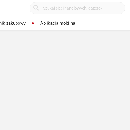
nik zakupowy
Aplikacja mobilna