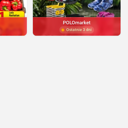
POLOmarket
Ostatnie 3 dni