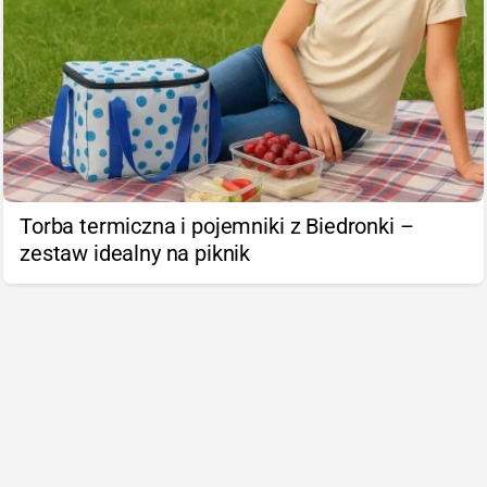
Torba termiczna i pojemniki z Biedronki –
zestaw idealny na piknik