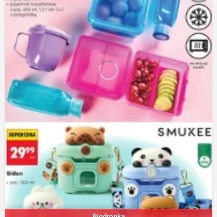
Biedronka