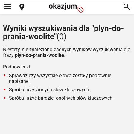
Wyniki wyszukiwania dla "plyn-do-
prania-woolite"
(0)
Niestety, nie znaleziono żadnych wyników wyszukiwania dla
frazy
plyn-do-prania-woolite
.
Podpowiedzi:
Sprawdź czy wszystkie słowa zostały poprawnie
napisane.
Spróbuj użyć innych słów kluczowych.
Spróbuj użyć bardziej ogólnych słów kluczowych.