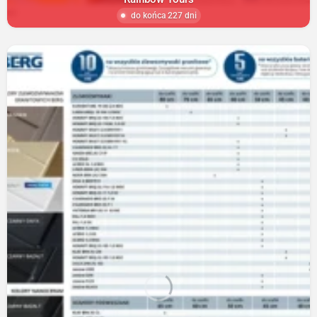
do końca 227 dni