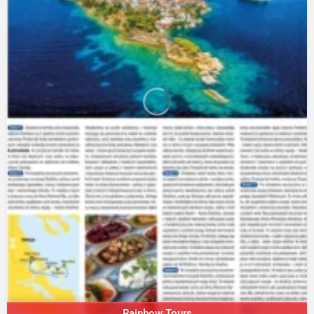
Rainbow Tours