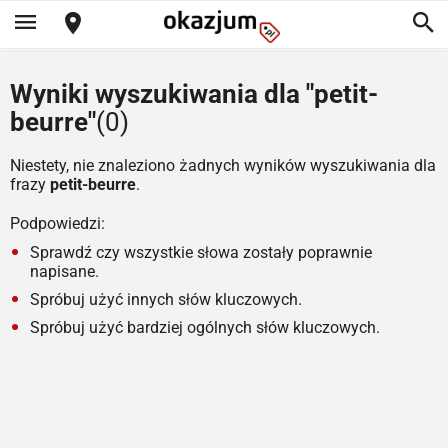
Wyniki wyszukiwania dla "petit-
beurre"
(0)
Niestety, nie znaleziono żadnych wyników wyszukiwania dla
frazy
petit-beurre
.
Podpowiedzi:
Sprawdź czy wszystkie słowa zostały poprawnie
napisane.
Spróbuj użyć innych słów kluczowych.
Spróbuj użyć bardziej ogólnych słów kluczowych.