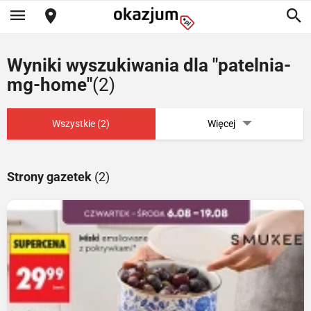
Wyniki wyszukiwania dla "patelnia-
mg-home"
(2)
Wszystkie (2)
Więcej
Strony gazetek
(2)