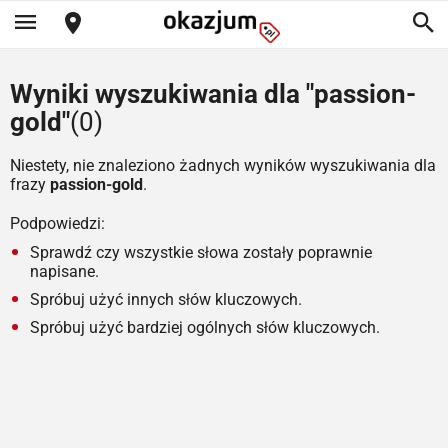
Wyniki wyszukiwania dla "passion-
gold"
(0)
Niestety, nie znaleziono żadnych wyników wyszukiwania dla
frazy
passion-gold
.
Podpowiedzi:
Sprawdź czy wszystkie słowa zostały poprawnie
napisane.
Spróbuj użyć innych słów kluczowych.
Spróbuj użyć bardziej ogólnych słów kluczowych.