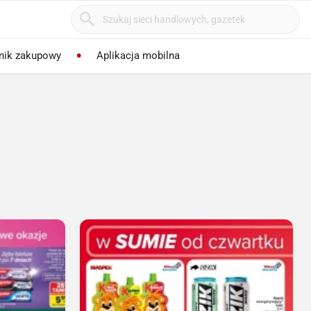
nik zakupowy
Aplikacja mobilna