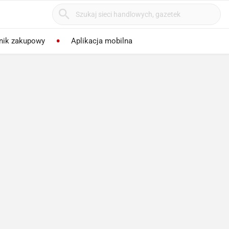
nik zakupowy
Aplikacja mobilna