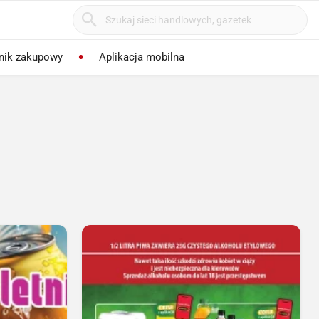
nik zakupowy
Aplikacja mobilna