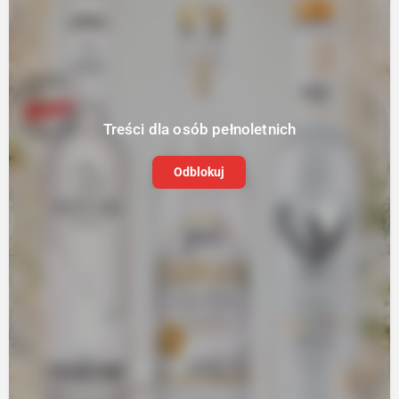
Treści dla osób pełnoletnich
Odblokuj