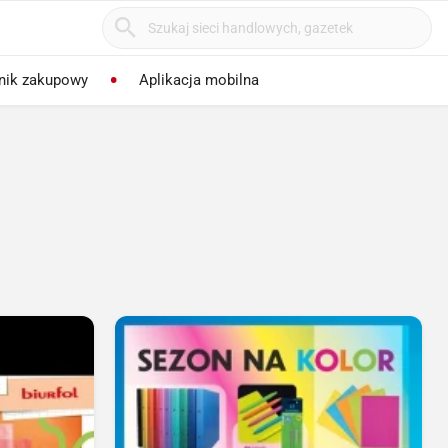
nik zakupowy
Aplikacja mobilna