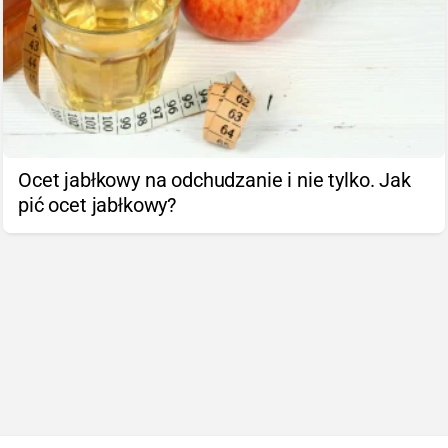
Ocet jabłkowy na odchudzanie i nie tylko. Jak
pić ocet jabłkowy?