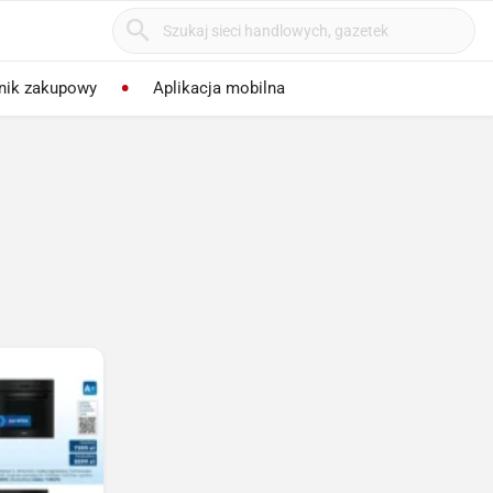
nik zakupowy
Aplikacja mobilna