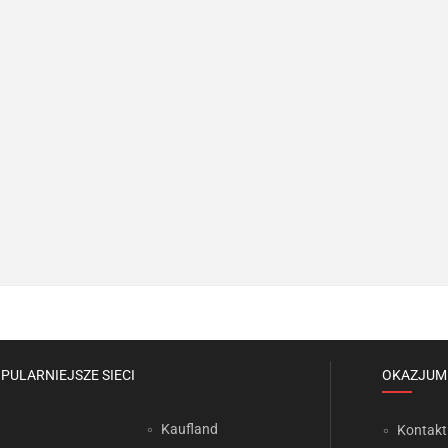
PULARNIEJSZE SIECI
OKAZJUM
Kaufland
Kontakt