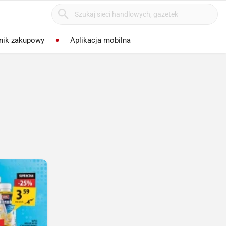
nik zakupowy
Aplikacja mobilna