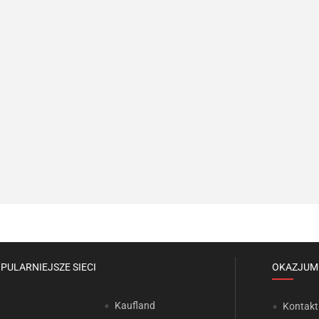
PULARNIEJSZE SIECI
OKAZJUM
Kaufland
Kontakt