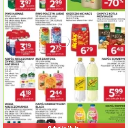
Stokrotka Market