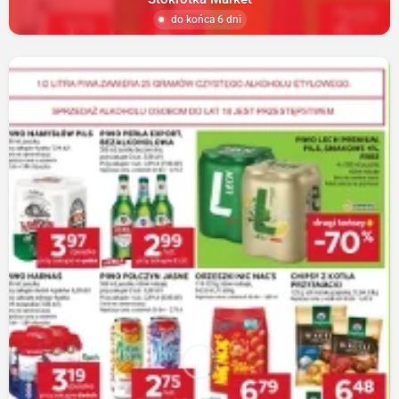
do końca 6 dni