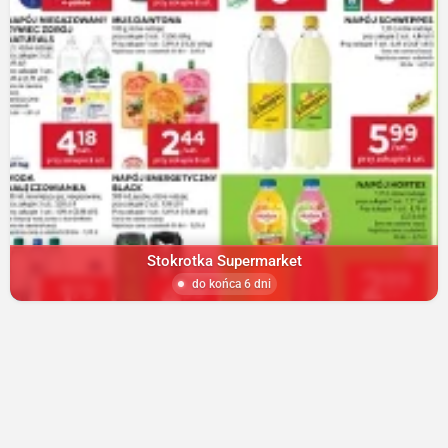
Stokrotka Supermarket
do końca 6 dni