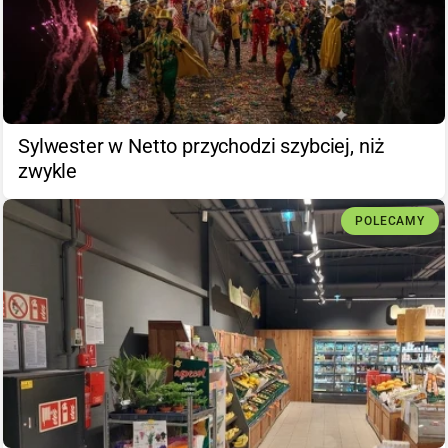
Sylwester w Netto przychodzi szybciej, niż
zwykle
POLECAMY