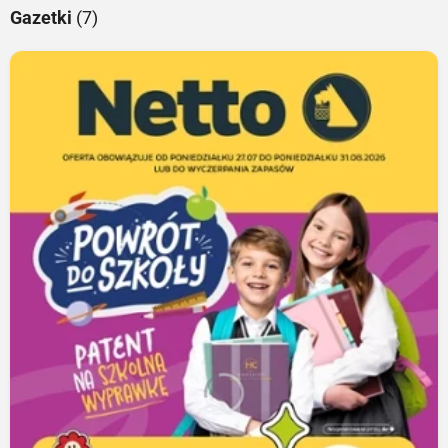
Gazetki
(7)