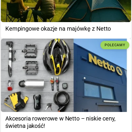
Kempingowe okazje na majówkę z Netto
POLECAMY
Akcesoria rowerowe w Netto – niskie ceny,
świetna jakość!