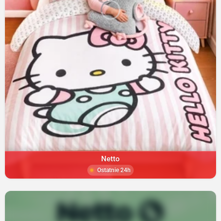
Netto
Ostatnie 24h