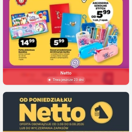
Netto
Trwa jeszcze 23 dni