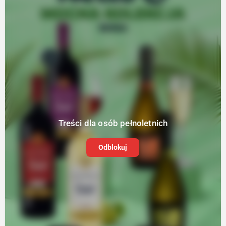
Treści dla osób pełnoletnich
Odblokuj