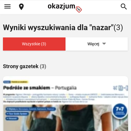
Wyniki wyszukiwania dla "nazar"
(3)
Wszystkie (3)
Więcej
Strony gazetek
(3)