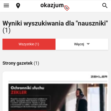
Wyniki wyszukiwania dla "nauszniki"
(1)
Wszystkie (1)
Więcej
Strony gazetek
(1)