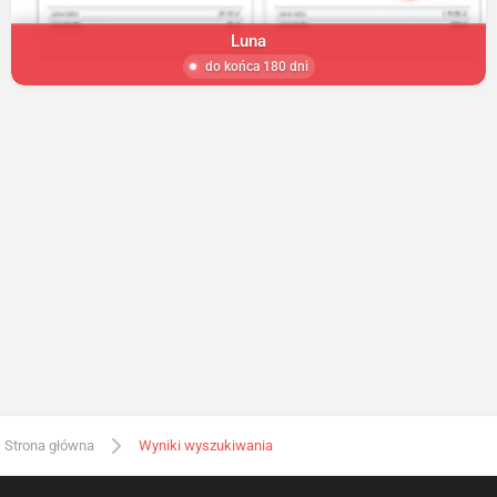
Luna
do końca 180 dni
Strona główna
Wyniki wyszukiwania