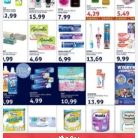
Blue Stop