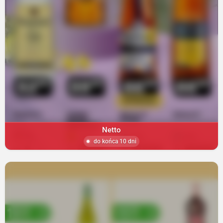
Netto
do końca 10 dni