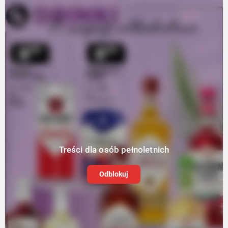
Treści dla osób pełnoletnich
Odblokuj