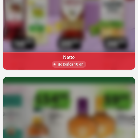
Netto
do końca 10 dni