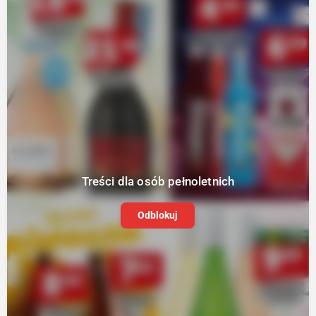
Treści dla osób pełnoletnich
Odblokuj