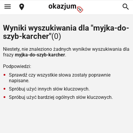
Wyniki wyszukiwania dla "myjka-do-
szyb-karcher"
(0)
Niestety, nie znaleziono żadnych wyników wyszukiwania dla
frazy
myjka-do-szyb-karcher
.
Podpowiedzi:
Sprawdź czy wszystkie słowa zostały poprawnie
napisane.
Spróbuj użyć innych słów kluczowych.
Spróbuj użyć bardziej ogólnych słów kluczowych.