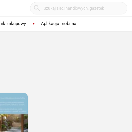
nik zakupowy
Aplikacja mobilna