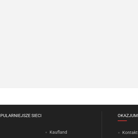
PULARNIEJSZE SIECI
OKAZJUM
Kaufland
Kontakt