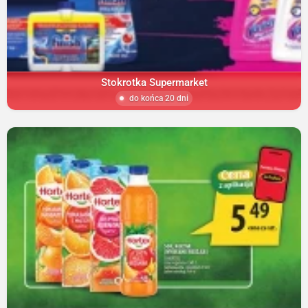
Stokrotka Supermarket
do końca 20 dni