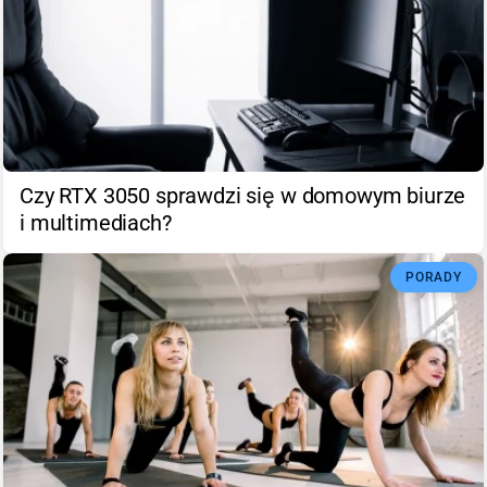
Czy RTX 3050 sprawdzi się w domowym biurze
i multimediach?
PORADY