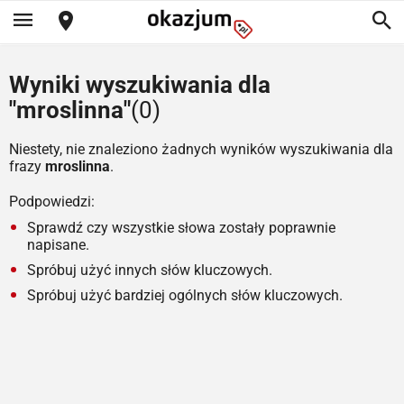
Wyniki wyszukiwania dla
"mroslinna"
(0)
Niestety, nie znaleziono żadnych wyników wyszukiwania dla
frazy
mroslinna
.
Podpowiedzi:
Sprawdź czy wszystkie słowa zostały poprawnie
napisane.
Spróbuj użyć innych słów kluczowych.
Spróbuj użyć bardziej ogólnych słów kluczowych.