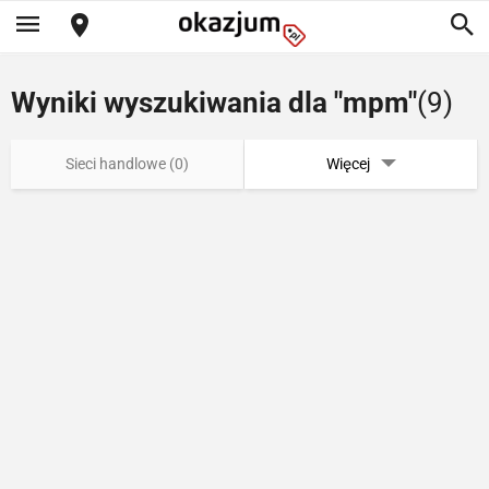
Wyniki wyszukiwania dla "mpm"
(9)
Sieci handlowe (0)
Więcej