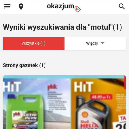
Wyniki wyszukiwania dla "motul"
(1)
Wszystkie (1)
Więcej
Strony gazetek
(1)