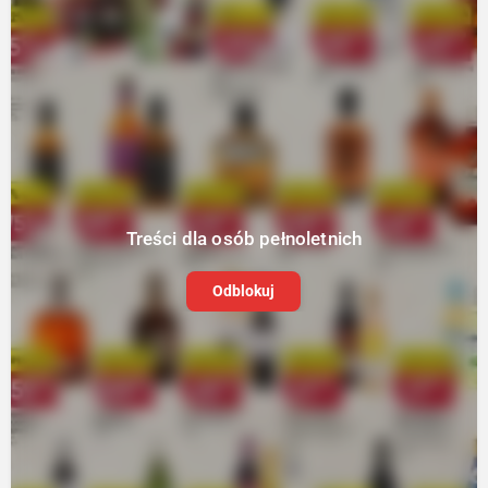
Treści dla osób pełnoletnich
Odblokuj