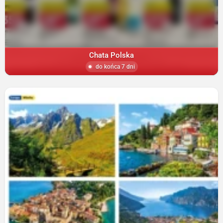
Chata Polska
do końca 7 dni