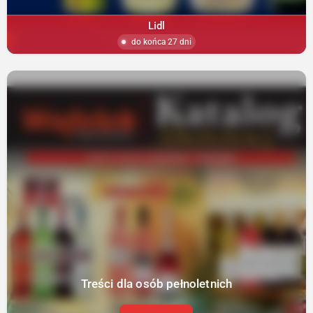
Lidl
do końca 27 dni
Treści dla osób pełnoletnich