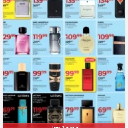
Jawa Drogerie