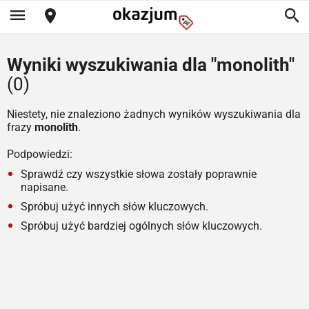
Wyniki wyszukiwania dla "monolith"
(0)
Niestety, nie znaleziono żadnych wyników wyszukiwania dla
frazy
monolith
.
Podpowiedzi:
Sprawdź czy wszystkie słowa zostały poprawnie
napisane.
Spróbuj użyć innych słów kluczowych.
Spróbuj użyć bardziej ogólnych słów kluczowych.