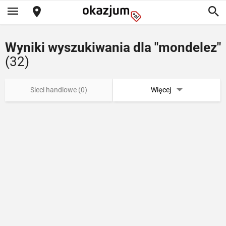
Wyniki wyszukiwania dla "mondelez"
(32)
Sieci handlowe (0)
Więcej