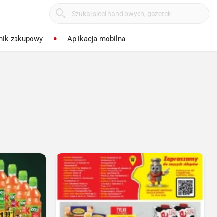
nik zakupowy
Aplikacja mobilna