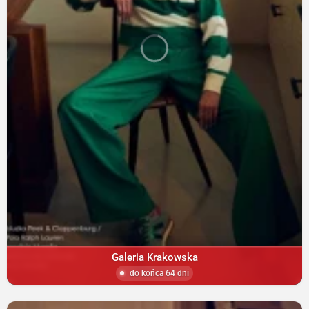
Galeria Krakowska
do końca 64 dni