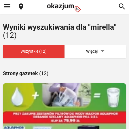
Wyniki wyszukiwania dla "mirella"
(12)
Wszystkie (12)
Więcej
Strony gazetek
(12)