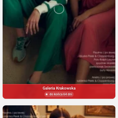
Galeria Krakowska
do końca 64 dni