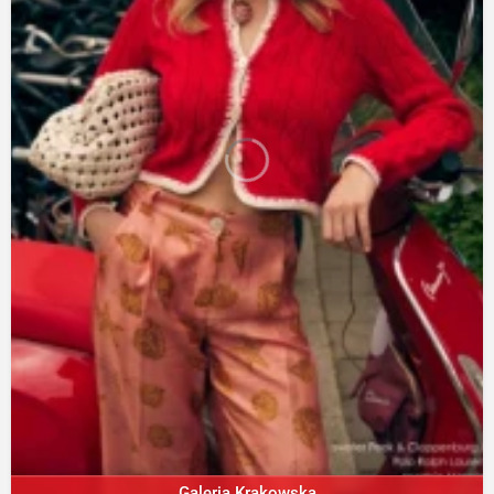
Galeria Krakowska