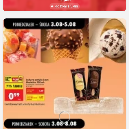
do końca 5 dni