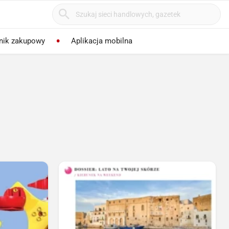
nik zakupowy
Aplikacja mobilna