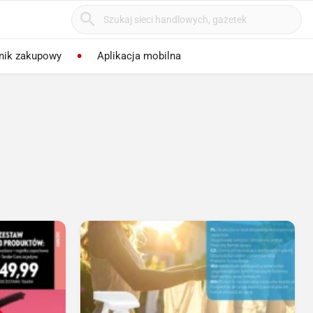
nik zakupowy
Aplikacja mobilna