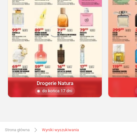
Drogerie Natura
do końca 17 dni
Strona główna
Wyniki wyszukiwania