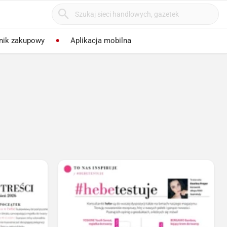
nik zakupowy
Aplikacja mobilna